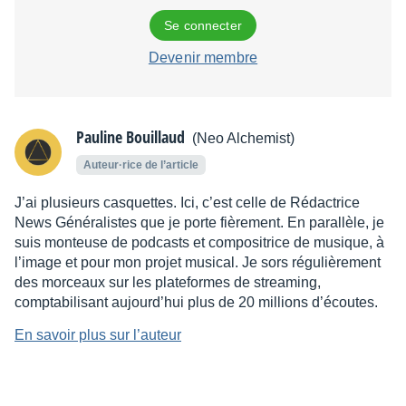
Se connecter
Devenir membre
Pauline Bouillaud
(Neo Alchemist)
Auteur·rice de l’article
J’ai plusieurs casquettes. Ici, c’est celle de Rédactrice
News Généralistes que je porte fièrement. En parallèle, je
suis monteuse de podcasts et compositrice de musique, à
l’image et pour mon projet musical. Je sors régulièrement
des morceaux sur les plateformes de streaming,
comptabilisant aujourd’hui plus de 20 millions d’écoutes.
En savoir plus sur l’auteur