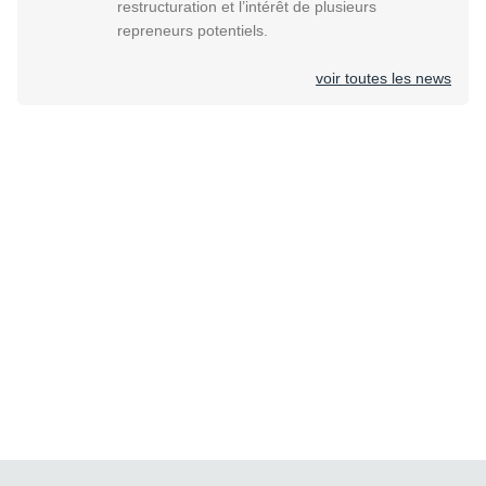
restructuration et l’intérêt de plusieurs
repreneurs potentiels.
voir toutes les news