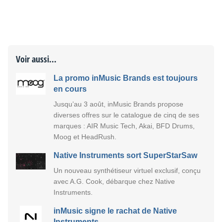
Voir aussi...
La promo inMusic Brands est toujours
en cours
Jusqu’au 3 août, inMusic Brands propose
diverses offres sur le catalogue de cinq de ses
marques : AIR Music Tech, Akai, BFD Drums,
Moog et HeadRush.
Native Instruments sort SuperStarSaw
Un nouveau synthétiseur virtuel exclusif, conçu
avec A.G. Cook, débarque chez Native
Instruments.
inMusic signe le rachat de Native
Instruments