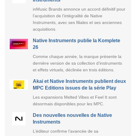
inMusic Brands annonce un accord définitif pour
l’acquisition de l’intégralité de Native
Instruments, avec ses filiales et ses anciennes
acquisitions.
Native Instruments publie la Komplete
26
Comme chaque année, la marque présente la
dernière version de sa collection d’instruments
et effets virtuels, déclinée en trois éditions.
Akai et Native Instruments publient deux
MPC Editions issues de la série Play
Les expansions Melted Vibes et Feel It sont
désormais disponibles pour les MPC.
Des nouvelles nouvelles de Native
Instruments
L’éditeur confirme l’avancée de sa