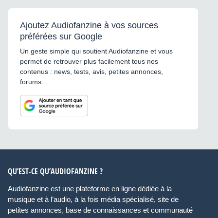
Ajoutez Audiofanzine à vos sources
préférées sur Google
Un geste simple qui soutient Audiofanzine et vous
permet de retrouver plus facilement tous nos
contenus : news, tests, avis, petites annonces,
forums...
QU’EST-CE QU’AUDIOFANZINE ?
Audiofanzine est une plateforme en ligne dédiée à la
musique et à l’audio, à la fois média spécialisé, site de
petites annonces, base de connaissances et communauté