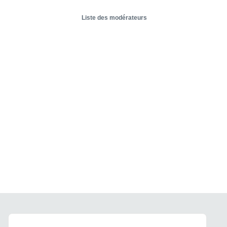
Liste des modérateurs