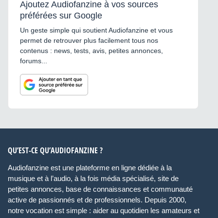
Ajoutez Audiofanzine à vos sources
préférées sur Google
Un geste simple qui soutient Audiofanzine et vous
permet de retrouver plus facilement tous nos
contenus : news, tests, avis, petites annonces,
forums...
QU’EST-CE QU’AUDIOFANZINE ?
Audiofanzine est une plateforme en ligne dédiée à la
musique et à l’audio, à la fois média spécialisé, site de
petites annonces, base de connaissances et communauté
active de passionnés et de professionnels. Depuis 2000,
notre vocation est simple : aider au quotidien les amateurs et