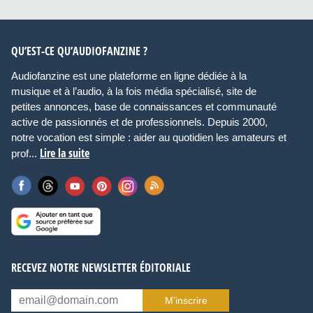
QU’EST-CE QU’AUDIOFANZINE ?
Audiofanzine est une plateforme en ligne dédiée à la
musique et à l’audio, à la fois média spécialisé, site de
petites annonces, base de connaissances et communauté
active de passionnés et de professionnels. Depuis 2000,
notre vocation est simple : aider au quotidien les amateurs et
Lire la suite
prof...
RECEVEZ NOTRE NEWSLETTER ÉDITORIALE
M’inscrire