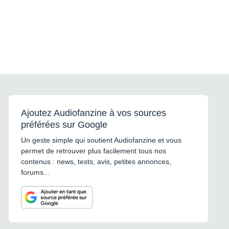
Ajoutez Audiofanzine à vos sources
préférées sur Google
Un geste simple qui soutient Audiofanzine et vous
permet de retrouver plus facilement tous nos
contenus : news, tests, avis, petites annonces,
forums...