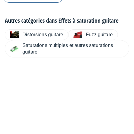
Autres catégories dans
Effets à saturation guitare
Distorsions guitare
Fuzz guitare
Saturations multiples et autres saturations
guitare