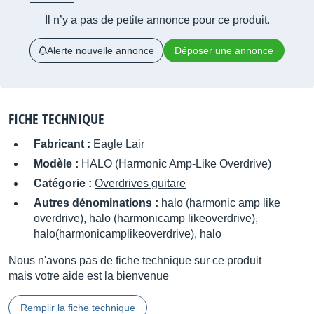
Il n’y a pas de petite annonce pour ce produit.
Alerte nouvelle annonce
Déposer une annonce
FICHE TECHNIQUE
Fabricant :
Eagle Lair
Modèle :
HALO (Harmonic Amp-Like Overdrive)
Catégorie :
Overdrives guitare
Autres dénominations :
halo (harmonic amp like
overdrive), halo (harmonicamp likeoverdrive),
halo(harmonicamplikeoverdrive), halo
Nous n'avons pas de fiche technique sur ce produit
mais votre aide est la bienvenue
Remplir la fiche technique