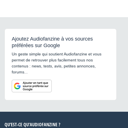
Ajoutez Audiofanzine à vos sources
préférées sur Google
Un geste simple qui soutient Audiofanzine et vous
permet de retrouver plus facilement tous nos
contenus : news, tests, avis, petites annonces,
forums...
QU’EST-CE QU’AUDIOFANZINE ?