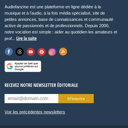
Audiofanzine est une plateforme en ligne dédiée à la
musique et à l’audio, à la fois média spécialisé, site de
petites annonces, base de connaissances et communauté
active de passionnés et de professionnels. Depuis 2000,
notre vocation est simple : aider au quotidien les amateurs et
Lire la suite
prof...
RECEVEZ NOTRE NEWSLETTER ÉDITORIALE
M’inscrire
Voir les précédentes newsletters