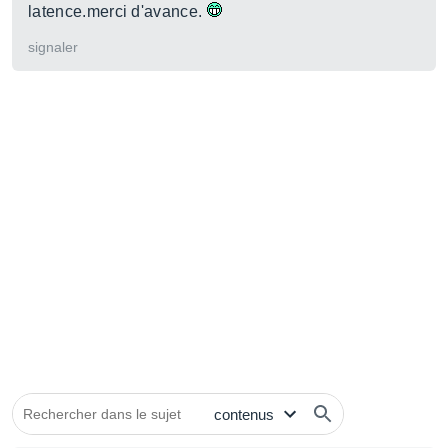
latence.merci d'avance.
signaler