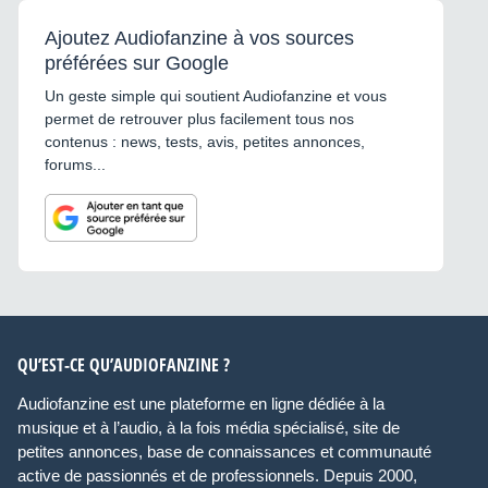
Ajoutez Audiofanzine à vos sources
préférées sur Google
Un geste simple qui soutient Audiofanzine et vous
permet de retrouver plus facilement tous nos
contenus : news, tests, avis, petites annonces,
forums...
QU’EST-CE QU’AUDIOFANZINE ?
Audiofanzine est une plateforme en ligne dédiée à la
musique et à l’audio, à la fois média spécialisé, site de
petites annonces, base de connaissances et communauté
active de passionnés et de professionnels. Depuis 2000,