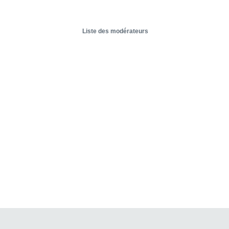
Liste des modérateurs