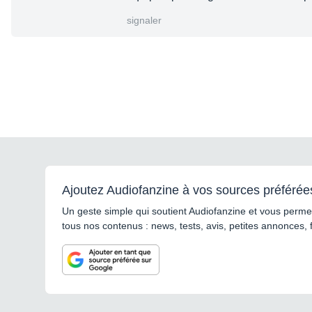
signaler
Ajoutez Audiofanzine à vos sources préférée
Un geste simple qui soutient Audiofanzine et vous permet
tous nos contenus : news, tests, avis, petites annonces, 