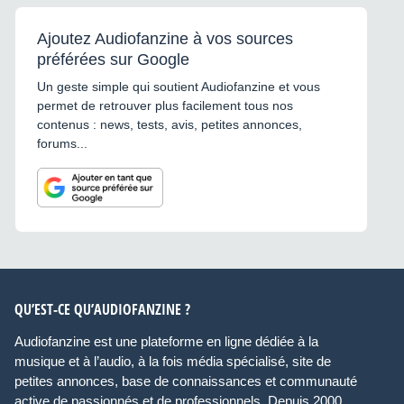
Ajoutez Audiofanzine à vos sources
préférées sur Google
Un geste simple qui soutient Audiofanzine et vous
permet de retrouver plus facilement tous nos
contenus : news, tests, avis, petites annonces,
forums...
QU’EST-CE QU’AUDIOFANZINE ?
Audiofanzine est une plateforme en ligne dédiée à la
musique et à l’audio, à la fois média spécialisé, site de
petites annonces, base de connaissances et communauté
active de passionnés et de professionnels. Depuis 2000,