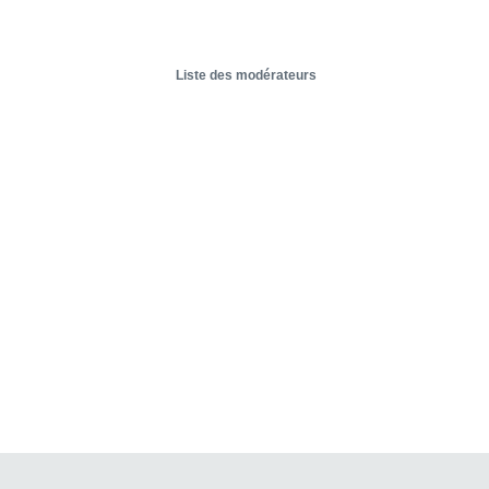
Liste des modérateurs