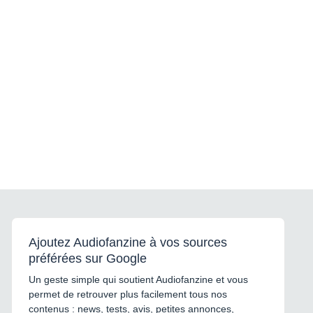
Ajoutez Audiofanzine à vos sources
préférées sur Google
Un geste simple qui soutient Audiofanzine et vous
permet de retrouver plus facilement tous nos
contenus : news, tests, avis, petites annonces,