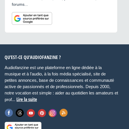
forums...
QU’EST-CE QU’AUDIOFANZINE ?
Audiofanzine est une plateforme en ligne dédiée à la
musique et à l’audio, à la fois média spécialisé, site de
petites annonces, base de connaissances et communauté
active de passionnés et de professionnels. Depuis 2000,
notre vocation est simple : aider au quotidien les amateurs et
Lire la suite
prof...