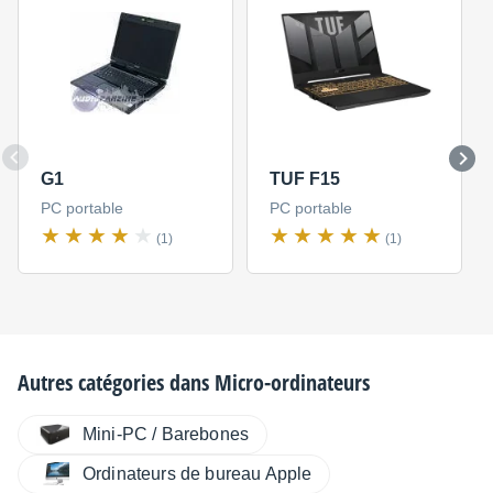
G1
TUF F15
PC portable
PC portable
(1)
(1)
Autres catégories dans
Micro-ordinateurs
Mini-PC / Barebones
Ordinateurs de bureau Apple