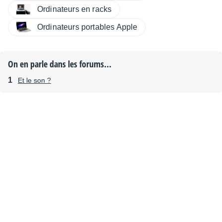
Ordinateurs en racks
Ordinateurs portables Apple
On en parle dans les forums...
Et le son ?