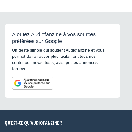
Ajoutez Audiofanzine à vos sources
préférées sur Google
Un geste simple qui soutient Audiofanzine et vous
permet de retrouver plus facilement tous nos
contenus : news, tests, avis, petites annonces,
forums...
QU’EST-CE QU’AUDIOFANZINE ?