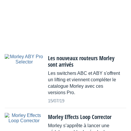
Les nouveaux routeurs Morley
sont arrivés
Les switchers ABC et ABY s'offrent
un lifting et viennent compléter le
catalogue Morley avec ces
versions Pro.
15/07/19
Morley Effects Loop Corrector
Morley s’apprête à lancer une