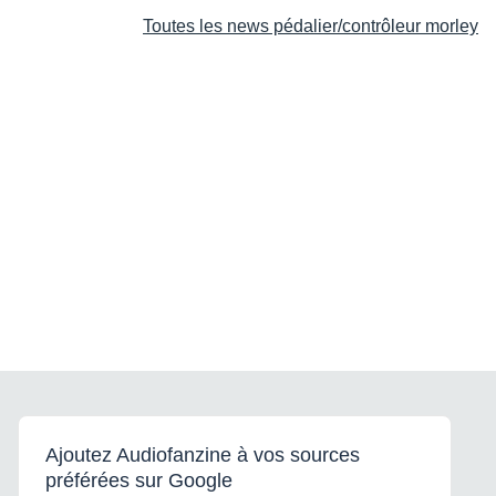
Toutes les news pédalier/contrôleur morley
Ajoutez Audiofanzine à vos sources
préférées sur Google