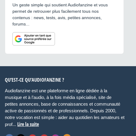
Un geste simple qui soutient Audiofanzine et vous
permet de retrouver plus facilement tous nos
contenus : news, tests, avis, petites annonces,
forums...
QU’EST-CE QU’AUDIOFANZINE ?
Audiofanzine est une plateforme en ligne dédiée à la
musique et à l’audio, à la fois média spécialisé, site de
petites annonces, base de connaissances et communauté
active de passionnés et de professionnels. Depuis 2000,
notre vocation est simple : aider au quotidien les amateurs et
Lire la suite
prof...