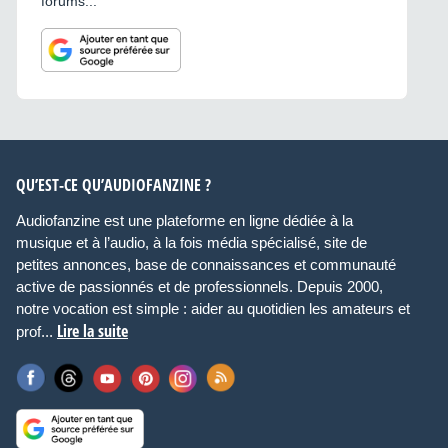
forums...
QU’EST-CE QU’AUDIOFANZINE ?
Audiofanzine est une plateforme en ligne dédiée à la
musique et à l’audio, à la fois média spécialisé, site de
petites annonces, base de connaissances et communauté
active de passionnés et de professionnels. Depuis 2000,
notre vocation est simple : aider au quotidien les amateurs et
Lire la suite
prof...