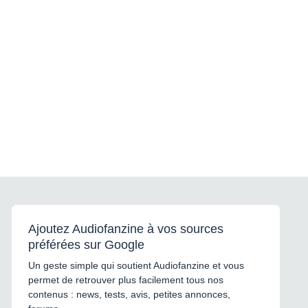
Ajoutez Audiofanzine à vos sources
préférées sur Google
Un geste simple qui soutient Audiofanzine et vous
permet de retrouver plus facilement tous nos
contenus : news, tests, avis, petites annonces,