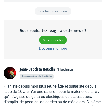
Voir les 5 réactions
Vous souhaitez réagir à cette news ?
Se connecter
Devenir membre
Jean-Baptiste Heuclin
(Hushman)
Auteur·rice de l’article
Pianiste depuis mon plus jeune âge et guitariste depuis
l'âge de 16 ans, j'ai une passion pour le matériel guitare ;
qu'il s'agisse de guitares électriques ou acoustiques,
d'amplis, de pédales, de cordes ou de médiators. Diplômé