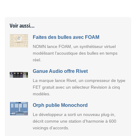
Voir aussi...
Faites des bulles avec FOAM
NOMN lance FOAM, un synthétiseur virtuel
modélisant l’acoustique des bulles en temps
réel.
Ganue Audio offre Rivet
La marque lance Rivet, un compresseur de type
FET gratuit avec un sélecteur Revision à cinq
modèles.
Orph publie Monochord
Le développeur a sorti un nouveau plug-in,
décrit comme une station d’harmonie à 600
voicings d’accords.