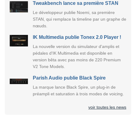
Tweakbench lance sa première STAN
Le développeur publie Noemi, sa première
STAN, qui remplace la timeline par un graphe de
nœuds.
IK Multimedia publie Tonex 2.0 Player !
La nouvelle version du simulateur d'amplis et
pédales d'IK Multimedia est disponible en
version bêta avec pas moins de 220 Premium
V2 Tone Models.
Parish Audio publie Black Spire
La marque lance Black Spire, un plug-in de
préampli et saturation à trois modes de voicing.
voir toutes les news