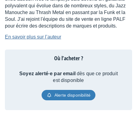
polyvalent qui évolue dans de nombreux styles, du Jazz
Manouche au Thrash Metal en passant par la Funk et la
Soul. J'ai rejoint l'équipe du site de vente en ligne PALF
pour écrire des descriptions de marques et produits.
En savoir plus sur l’auteur
Où l’acheter ?
Soyez alerté·e par email
dès que ce produit
est disponible
Alerte disponibilité