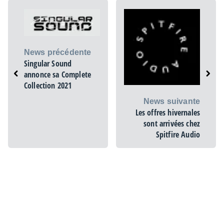
News précédente
Singular Sound
annonce sa Complete
Collection 2021
News suivante
Les offres hivernales
sont arrivées chez
Spitfire Audio