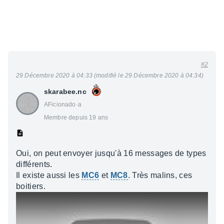
#2
29 Décembre 2020 à 04:33 (modifié le 29 Décembre 2020 à 04:34)
skarabee.nc
AFicionado·a
Membre depuis 19 ans
Oui, on peut envoyer jusqu'à 16 messages de types
différents.
Il existe aussi les
MC6
et
MC8
. Très malins, ces
boitiers.