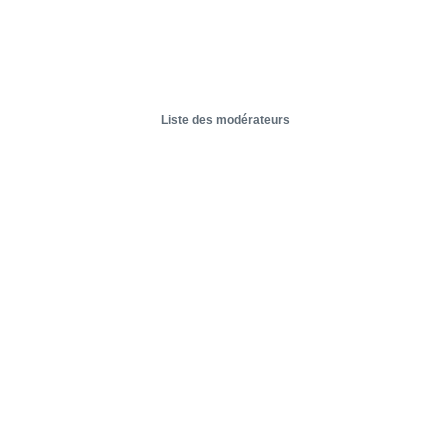
Liste des modérateurs