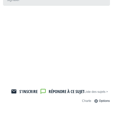
S'INSCRIRE
RÉPONDRE À CE SUJET
< Liste des sujets
Charte
Options