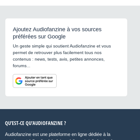
Ajoutez Audiofanzine à vos sources
préférées sur Google
Un geste simple qui soutient Audiofanzine et vous
permet de retrouver plus facilement tous nos
contenus : news, tests, avis, petites annonces,
forums...
QU’EST-CE QU’AUDIOFANZINE ?
Audiofanzine est une plateforme en ligne dédiée à la