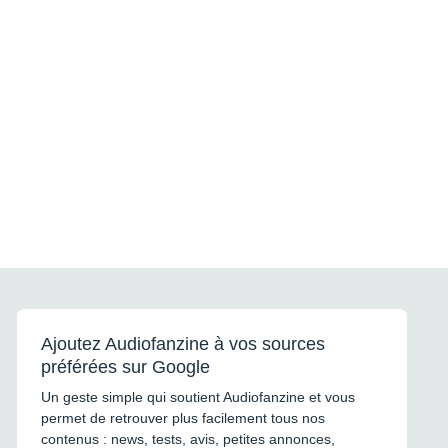
Ajoutez Audiofanzine à vos sources
préférées sur Google
Un geste simple qui soutient Audiofanzine et vous
permet de retrouver plus facilement tous nos
contenus : news, tests, avis, petites annonces,