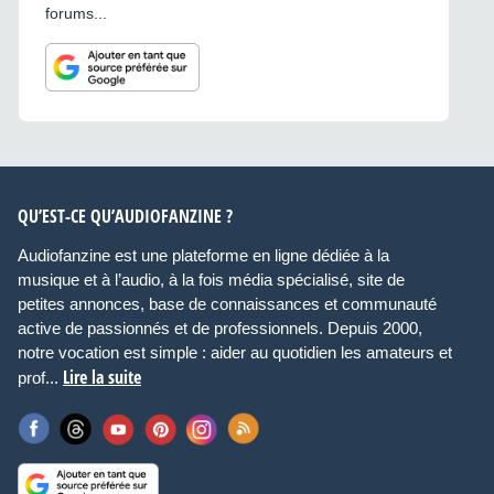
forums...
QU’EST-CE QU’AUDIOFANZINE ?
Audiofanzine est une plateforme en ligne dédiée à la
musique et à l’audio, à la fois média spécialisé, site de
petites annonces, base de connaissances et communauté
active de passionnés et de professionnels. Depuis 2000,
notre vocation est simple : aider au quotidien les amateurs et
Lire la suite
prof...