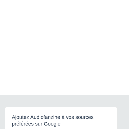
Ajoutez Audiofanzine à vos sources
préférées sur Google