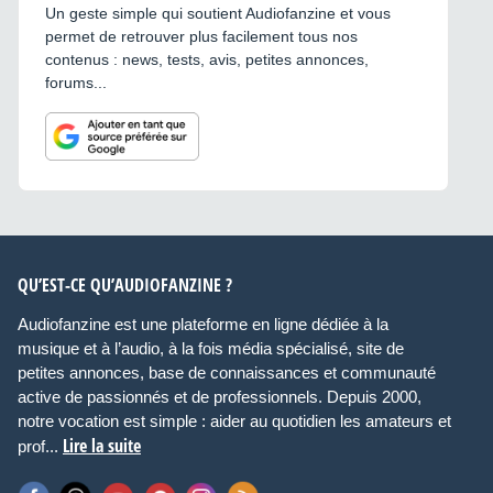
Un geste simple qui soutient Audiofanzine et vous
permet de retrouver plus facilement tous nos
contenus : news, tests, avis, petites annonces,
forums...
QU’EST-CE QU’AUDIOFANZINE ?
Audiofanzine est une plateforme en ligne dédiée à la
musique et à l’audio, à la fois média spécialisé, site de
petites annonces, base de connaissances et communauté
active de passionnés et de professionnels. Depuis 2000,
notre vocation est simple : aider au quotidien les amateurs et
Lire la suite
prof...