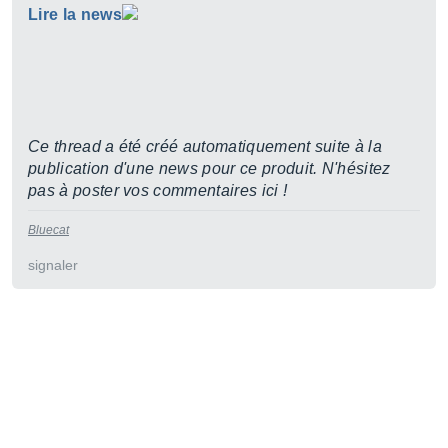
Lire la news
Ce thread a été créé automatiquement suite à la
publication d'une news pour ce produit. N'hésitez
pas à poster vos commentaires ici !
Bluecat
signaler