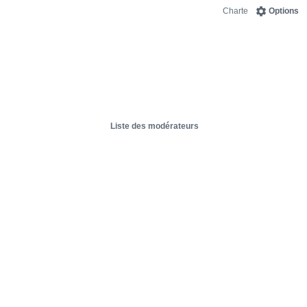
Charte
Options
Liste des modérateurs