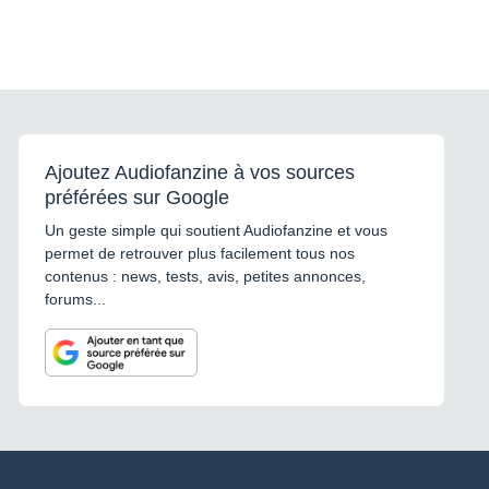
Ajoutez Audiofanzine à vos sources
préférées sur Google
Un geste simple qui soutient Audiofanzine et vous
permet de retrouver plus facilement tous nos
contenus : news, tests, avis, petites annonces,
forums...