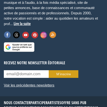
musique et à l’audio, à la fois média spécialisé, site de
petites annonces, base de connaissances et communauté
active de passionnés et de professionnels. Depuis 2000,
notre vocation est simple : aider au quotidien les amateurs et
Lire la suite
prof...
RECEVEZ NOTRE NEWSLETTER ÉDITORIALE
M’inscrire
Voir les précédentes newsletters
NOUS CONTACTER
PARTICIPER
ARTISTES
OFFRE SANS PUB