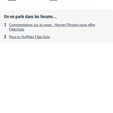
On en parle dans les forums...
Commentaires sur la news : Hornet Plugins vous offre
FilterSolo
Plug-in HoRNet FilterSolo