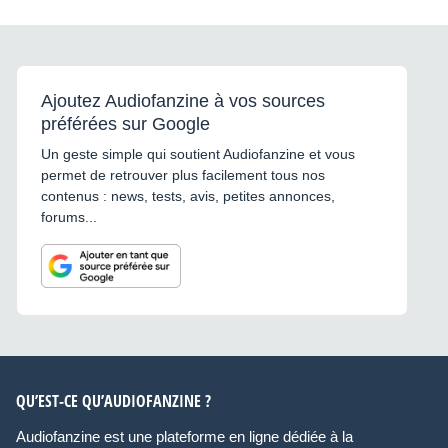
Ajoutez Audiofanzine à vos sources
préférées sur Google
Un geste simple qui soutient Audiofanzine et vous
permet de retrouver plus facilement tous nos
contenus : news, tests, avis, petites annonces,
forums...
QU’EST-CE QU’AUDIOFANZINE ?
Audiofanzine est une plateforme en ligne dédiée à la