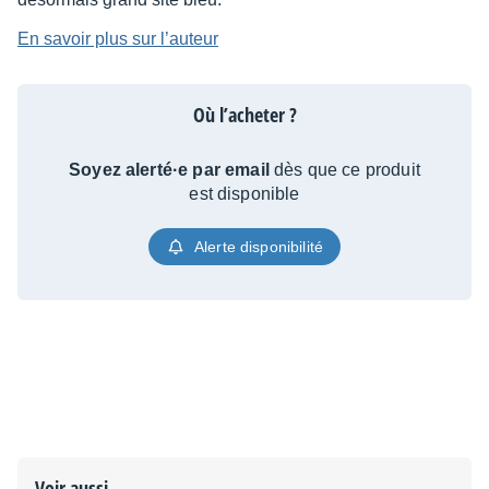
En savoir plus sur l’auteur
Où l’acheter ?
Soyez alerté·e par email
dès que ce produit
est disponible
Alerte disponibilité
Voir aussi...