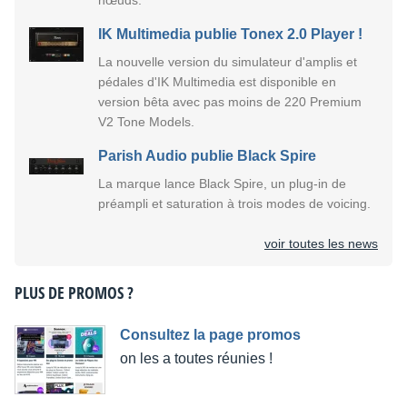
IK Multimedia publie Tonex 2.0 Player !
La nouvelle version du simulateur d'amplis et
pédales d'IK Multimedia est disponible en
version bêta avec pas moins de 220 Premium
V2 Tone Models.
Parish Audio publie Black Spire
La marque lance Black Spire, un plug-in de
préampli et saturation à trois modes de voicing.
voir toutes les news
PLUS DE PROMOS ?
Consultez la page promos
on les a toutes réunies !