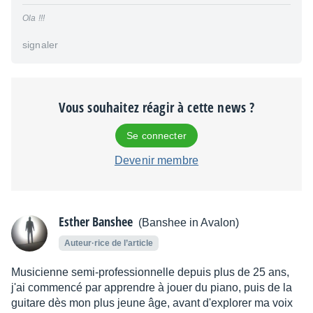
Ola !!!
signaler
Vous souhaitez réagir à cette news ?
Se connecter
Devenir membre
Esther Banshee
(Banshee in Avalon)
Auteur·rice de l’article
Musicienne semi-professionnelle depuis plus de 25 ans,
j'ai commencé par apprendre à jouer du piano, puis de la
guitare dès mon plus jeune âge, avant d'explorer ma voix