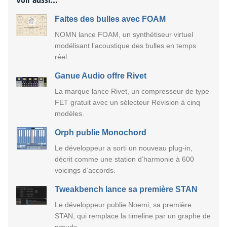
Faites des bulles avec FOAM
NOMN lance FOAM, un synthétiseur virtuel
modélisant l’acoustique des bulles en temps
réel.
Ganue Audio offre Rivet
La marque lance Rivet, un compresseur de type
FET gratuit avec un sélecteur Revision à cinq
modèles.
Orph publie Monochord
Le développeur a sorti un nouveau plug-in,
décrit comme une station d’harmonie à 600
voicings d’accords.
Tweakbench lance sa première STAN
Le développeur publie Noemi, sa première
STAN, qui remplace la timeline par un graphe de
nœuds.