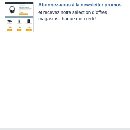
Abonnez-vous à la newsletter promos
et recevez notre sélection d’offres
magasins chaque mercredi !