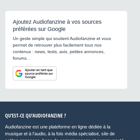
Ajoutez Audiofanzine à vos sources
préférées sur Google
Un geste simple qui soutient Audiofanzine et vous
permet de retrouver plus facilement tous nos
contenus : news, tests, avis, petites annonces,
forums...
QU’EST-CE QU’AUDIOFANZINE ?
Audiofanzine est une plateforme en ligne dédiée à la
musique et à l’audio, à la fois média spécialisé, site de