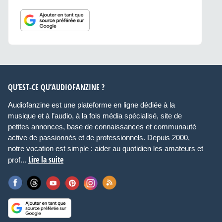
QU’EST-CE QU’AUDIOFANZINE ?
Audiofanzine est une plateforme en ligne dédiée à la
musique et à l’audio, à la fois média spécialisé, site de
petites annonces, base de connaissances et communauté
active de passionnés et de professionnels. Depuis 2000,
notre vocation est simple : aider au quotidien les amateurs et
Lire la suite
prof...