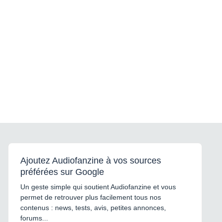
Ajoutez Audiofanzine à vos sources
préférées sur Google
Un geste simple qui soutient Audiofanzine et vous
permet de retrouver plus facilement tous nos
contenus : news, tests, avis, petites annonces,
forums...