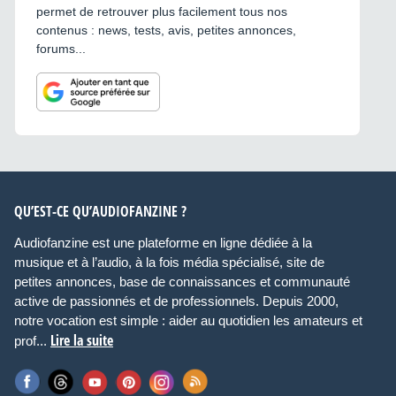
permet de retrouver plus facilement tous nos
contenus : news, tests, avis, petites annonces,
forums...
QU’EST-CE QU’AUDIOFANZINE ?
Audiofanzine est une plateforme en ligne dédiée à la
musique et à l’audio, à la fois média spécialisé, site de
petites annonces, base de connaissances et communauté
active de passionnés et de professionnels. Depuis 2000,
notre vocation est simple : aider au quotidien les amateurs et
Lire la suite
prof...