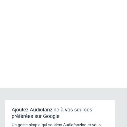
Ajoutez Audiofanzine à vos sources
préférées sur Google
Un geste simple qui soutient Audiofanzine et vous