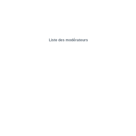
Liste des modérateurs