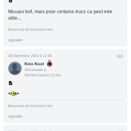
Mouais bof, mais pour certains trucs ca peut etre
utile...
Beaucoup de bruit pour rien...
signaler
08 Décembre 2003 à 12:46
#14
Kiss Kool
AFicionado·a
Membre depuis 23 ans
Beaucoup de bruit pour rien...
signaler