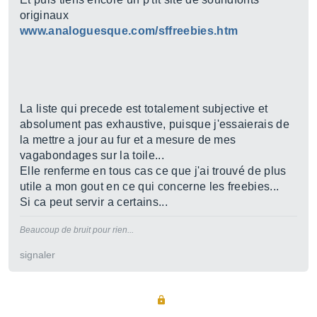
originaux
www.analoguesque.com/sffreebies.htm
La liste qui precede est totalement subjective et
absolument pas exhaustive, puisque j'essaierais de
la mettre a jour au fur et a mesure de mes
vagabondages sur la toile...
Elle renferme en tous cas ce que j'ai trouvé de plus
utile a mon gout en ce qui concerne les freebies...
Si ca peut servir a certains...
Beaucoup de bruit pour rien...
signaler