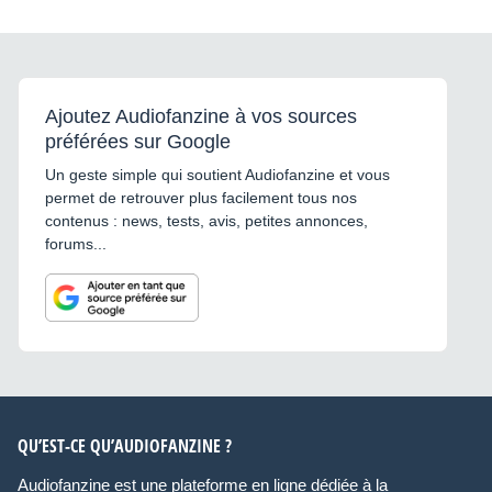
Ajoutez Audiofanzine à vos sources
préférées sur Google
Un geste simple qui soutient Audiofanzine et vous
permet de retrouver plus facilement tous nos
contenus : news, tests, avis, petites annonces,
forums...
QU’EST-CE QU’AUDIOFANZINE ?
Audiofanzine est une plateforme en ligne dédiée à la