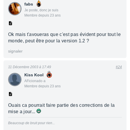
fabs
Je poste, donc je suis
Membre depuis 23 ans
Ok mais t'avoueras que c'est pas évident pour tout le
monde, peut être pour la version 1.2 ?
signaler
11 Décembre 2003 à 17:49
#24
Kiss Kool
AFicionado·a
Membre depuis 23 ans
Ouais ca pourrait faire partie des corrections de la
mise a jour...
Beaucoup de bruit pour rien...