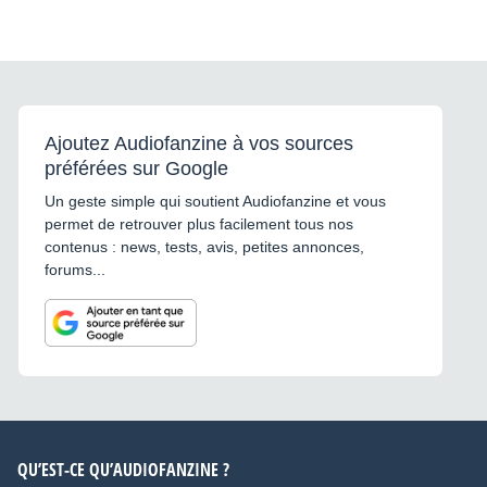
Ajoutez Audiofanzine à vos sources
préférées sur Google
Un geste simple qui soutient Audiofanzine et vous
permet de retrouver plus facilement tous nos
contenus : news, tests, avis, petites annonces,
forums...
QU’EST-CE QU’AUDIOFANZINE ?