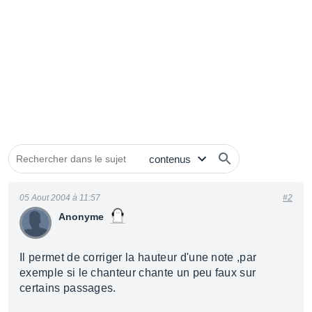
05 Aout 2004 à 11:57
#2
Anonyme
Il permet de corriger la hauteur d'une note ,par
exemple si le chanteur chante un peu faux sur
certains passages.