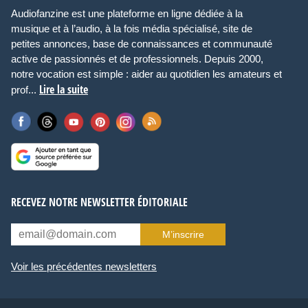
Audiofanzine est une plateforme en ligne dédiée à la
musique et à l’audio, à la fois média spécialisé, site de
petites annonces, base de connaissances et communauté
active de passionnés et de professionnels. Depuis 2000,
notre vocation est simple : aider au quotidien les amateurs et
Lire la suite
prof...
RECEVEZ NOTRE NEWSLETTER ÉDITORIALE
M’inscrire
Voir les précédentes newsletters