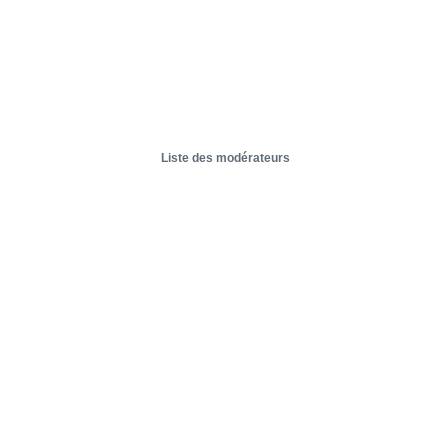
Liste des modérateurs