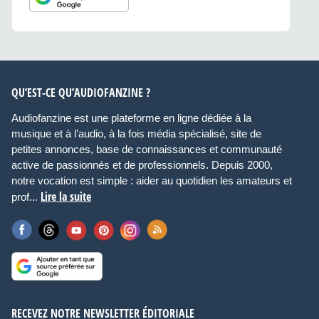
QU’EST-CE QU’AUDIOFANZINE ?
Audiofanzine est une plateforme en ligne dédiée à la
musique et à l’audio, à la fois média spécialisé, site de
petites annonces, base de connaissances et communauté
active de passionnés et de professionnels. Depuis 2000,
notre vocation est simple : aider au quotidien les amateurs et
Lire la suite
prof...
RECEVEZ NOTRE NEWSLETTER ÉDITORIALE