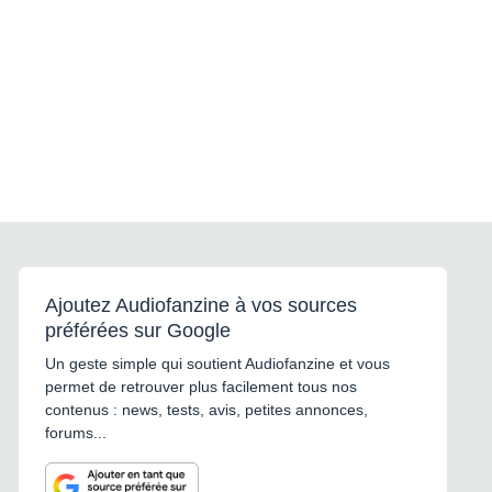
Ajoutez Audiofanzine à vos sources
préférées sur Google
Un geste simple qui soutient Audiofanzine et vous
permet de retrouver plus facilement tous nos
contenus : news, tests, avis, petites annonces,
forums...