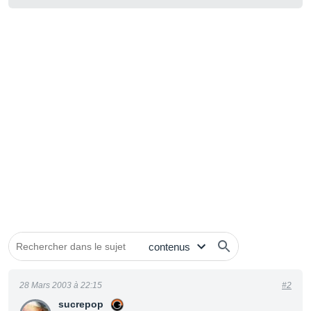
28 Mars 2003 à 22:15
#2
sucrepop