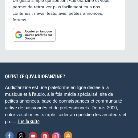
Un geste simple qui soutient Audiofanzine et vous
permet de retrouver plus facilement tous nos
contenus : news, tests, avis, petites annonces,
forums...
QU’EST-CE QU’AUDIOFANZINE ?
Audiofanzine est une plateforme en ligne dédiée à la
musique et à l’audio, à la fois média spécialisé, site de
petites annonces, base de connaissances et communauté
active de passionnés et de professionnels. Depuis 2000,
notre vocation est simple : aider au quotidien les amateurs et
Lire la suite
prof...