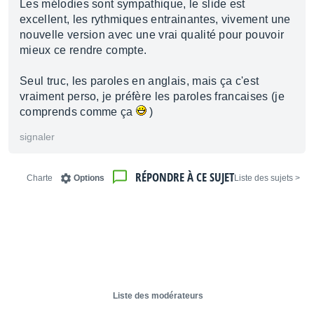
Les mélodies sont sympathique, le slide est
excellent, les rythmiques entrainantes, vivement une
nouvelle version avec une vrai qualité pour pouvoir
mieux ce rendre compte.
Seul truc, les paroles en anglais, mais ça c'est
vraiment perso, je préfère les paroles francaises (je
comprends comme ça
)
signaler
RÉPONDRE À CE SUJET
Charte
Options
< Liste des sujets
Liste des modérateurs