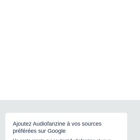
Ajoutez Audiofanzine à vos sources
préférées sur Google