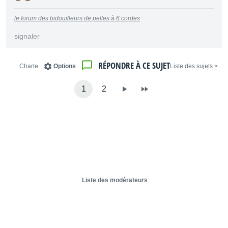
le forum des bidouilleurs de pelles à 6 cordes
signaler
RÉPONDRE À CE SUJET
Charte
Options
< Liste des sujets
1
2
Liste des modérateurs