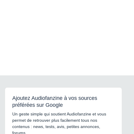
Ajoutez Audiofanzine à vos sources
préférées sur Google
Un geste simple qui soutient Audiofanzine et vous
permet de retrouver plus facilement tous nos
contenus : news, tests, avis, petites annonces,
forums...