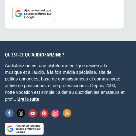
QU’EST-CE QU’AUDIOFANZINE ?
Audiofanzine est une plateforme en ligne dédiée à la
musique et à l’audio, à la fois média spécialisé, site de
petites annonces, base de connaissances et communauté
active de passionnés et de professionnels. Depuis 2000,
notre vocation est simple : aider au quotidien les amateurs et
Lire la suite
prof...