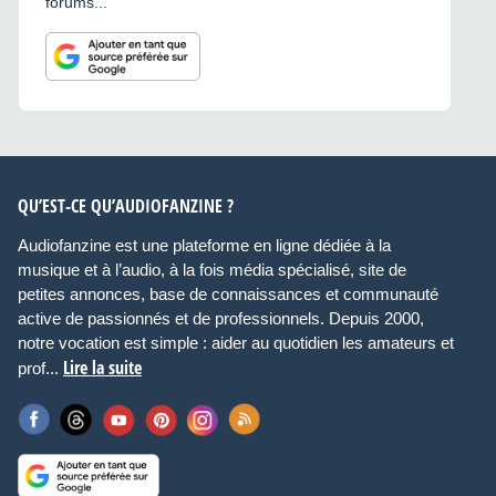
forums...
QU’EST-CE QU’AUDIOFANZINE ?
Audiofanzine est une plateforme en ligne dédiée à la
musique et à l’audio, à la fois média spécialisé, site de
petites annonces, base de connaissances et communauté
active de passionnés et de professionnels. Depuis 2000,
notre vocation est simple : aider au quotidien les amateurs et
Lire la suite
prof...