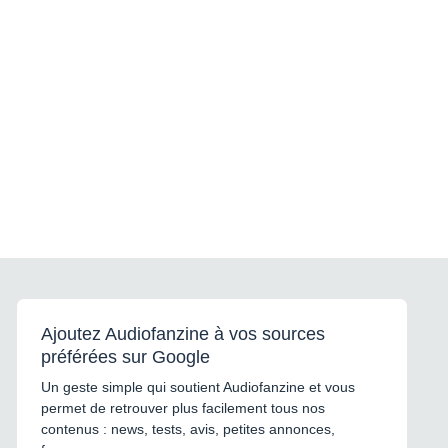
Ajoutez Audiofanzine à vos sources
préférées sur Google
Un geste simple qui soutient Audiofanzine et vous
permet de retrouver plus facilement tous nos
contenus : news, tests, avis, petites annonces,