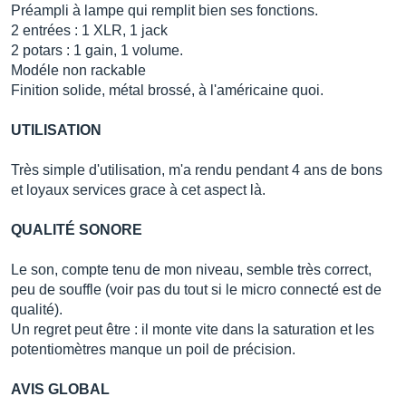
Préampli à lampe qui remplit bien ses fonctions.
2 entrées : 1 XLR, 1 jack
2 potars : 1 gain, 1 volume.
Modéle non rackable
Finition solide, métal brossé, à l'américaine quoi.
UTILISATION
Très simple d'utilisation, m'a rendu pendant 4 ans de bons
et loyaux services grace à cet aspect là.
QUALITÉ SONORE
Le son, compte tenu de mon niveau, semble très correct,
peu de souffle (voir pas du tout si le micro connecté est de
qualité).
Un regret peut être : il monte vite dans la saturation et les
potentiomètres manque un poil de précision.
AVIS GLOBAL