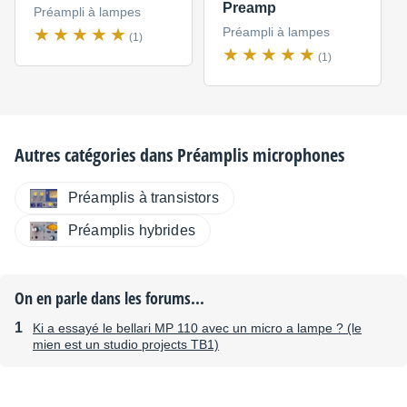
Preamp
Préampli à lampes
Préampli à lampes
(1)
(1)
Autres catégories dans
Préamplis microphones
Préamplis à transistors
Préamplis hybrides
On en parle dans les forums...
Ki a essayé le bellari MP 110 avec un micro a lampe ? (le
mien est un studio projects TB1)