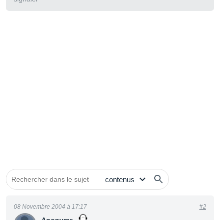
08 Novembre 2004 à 17:17
#2