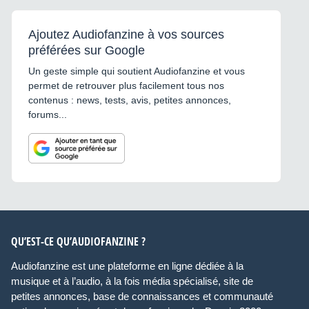
Ajoutez Audiofanzine à vos sources
préférées sur Google
Un geste simple qui soutient Audiofanzine et vous
permet de retrouver plus facilement tous nos
contenus : news, tests, avis, petites annonces,
forums...
QU’EST-CE QU’AUDIOFANZINE ?
Audiofanzine est une plateforme en ligne dédiée à la
musique et à l’audio, à la fois média spécialisé, site de
petites annonces, base de connaissances et communauté