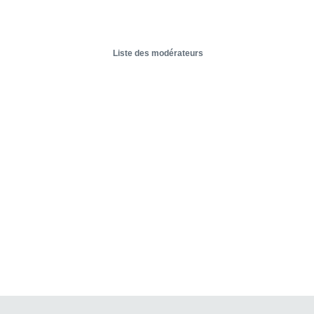
Liste des modérateurs