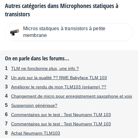
Autres catégories dans
Microphones statiques à
transistors
Micros statiques à transistors à petite
membrane
On en parle dans les forums...
TLM ne fonctionne plus, une info ?
Un avis sur la qualité ?? RME Babyface TLM 103
Améliorer le rendu de mon TLM103 (préamp) ??
Changement de micro pour enregistrement saxophone et voix
Suspension générique?
Commentaires sur le test : Test Neumann TLM 103
Commentaires sur le test : Test Neumann TLM 103
Achat Neumann TLM103