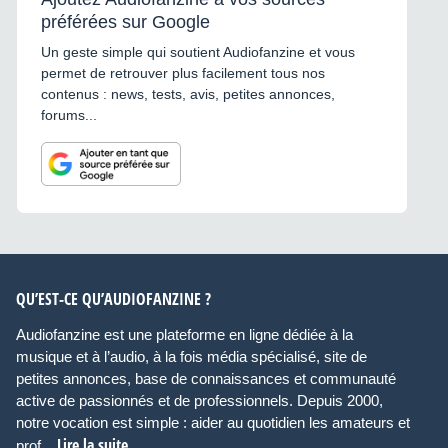
préférées sur Google
Un geste simple qui soutient Audiofanzine et vous
permet de retrouver plus facilement tous nos
contenus : news, tests, avis, petites annonces,
forums...
QU’EST-CE QU’AUDIOFANZINE ?
Audiofanzine est une plateforme en ligne dédiée à la
musique et à l’audio, à la fois média spécialisé, site de
petites annonces, base de connaissances et communauté
active de passionnés et de professionnels. Depuis 2000,
notre vocation est simple : aider au quotidien les amateurs et
Lire la suite
prof...