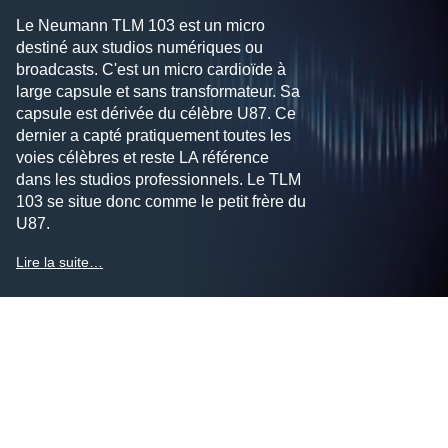
Le Neumann TLM 103 est un micro
destiné aux studios numériques ou
broadcasts. C'est un micro cardioïde à
large capsule et sans transformateur. Sa
capsule est dérivée du célèbre U87. Ce
dernier a capté pratiquement toutes les
voies célèbres et reste LA référence
dans les studios professionnels. Le TLM
103 se situe donc comme le petit frère du
U87.
Lire la suite…