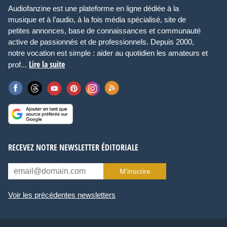
Audiofanzine est une plateforme en ligne dédiée à la
musique et à l’audio, à la fois média spécialisé, site de
petites annonces, base de connaissances et communauté
active de passionnés et de professionnels. Depuis 2000,
notre vocation est simple : aider au quotidien les amateurs et
Lire la suite
prof...
RECEVEZ NOTRE NEWSLETTER ÉDITORIALE
M’inscrire
Voir les précédentes newsletters