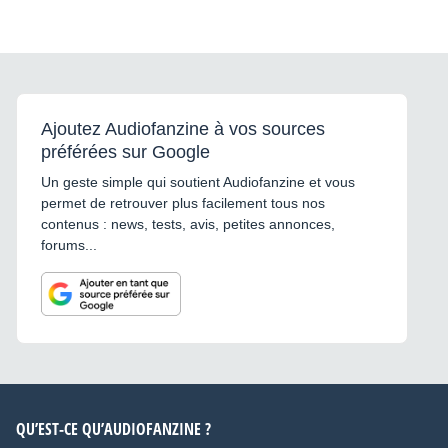
Ajoutez Audiofanzine à vos sources
préférées sur Google
Un geste simple qui soutient Audiofanzine et vous
permet de retrouver plus facilement tous nos
contenus : news, tests, avis, petites annonces,
forums...
QU’EST-CE QU’AUDIOFANZINE ?