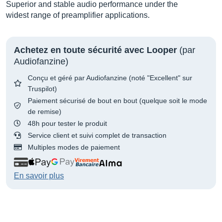
Superior and stable audio performance under the
widest range of preamplifier applications.
Achetez en toute sécurité avec Looper
(par
Audiofanzine)
Conçu et géré par Audiofanzine (noté "Excellent" sur
Truspilot)
Paiement sécurisé de bout en bout (quelque soit le mode
de remise)
48h pour tester le produit
Service client et suivi complet de transaction
Multiples modes de paiement
En savoir plus