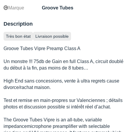
Marque
Groove Tubes
Description
Très bon état
Livraison possible
Groove Tubes Vipre Preamp Class A
Un monstre !!! 75db de Gain en full Class A, circuit doublé
du début à la fin, pas moins de 8 tubes…
High End sans concessions, vente à ultra regrets cause
divorce/rachat maison.
Test et remise en main-propres sur Valenciennes ; détails
photos et discussion possible si intérêt réel d’achat.
The Groove Tubes Vipre is an all-tube, variable
impedancemicrophone preamplifier with selectable