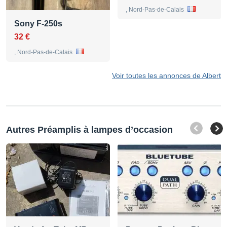
, Nord-Pas-de-Calais
Sony F-250s
32 €
, Nord-Pas-de-Calais
Voir toutes les annonces de Albert
Autres Préamplis à lampes d’occasion