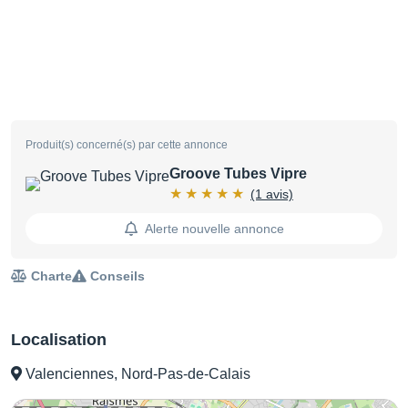
Produit(s) concerné(s) par cette annonce
Groove Tubes Vipre
(1 avis)
Alerte nouvelle annonce
Charte
Conseils
Localisation
Valenciennes, Nord-Pas-de-Calais