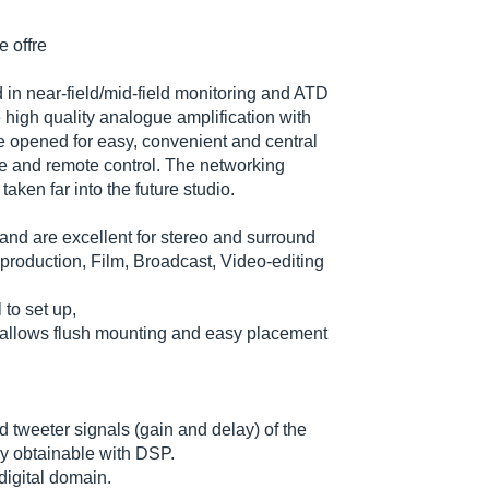
e offre
in near-field/mid-field monitoring and ATD
 high quality analogue amplification with
e opened for easy, convenient and central
re and remote control. The networking
 taken far into the future studio.
 and are excellent for stereo and surround
production, Film, Broadcast, Video-editing
 to set up,
at allows flush mounting and easy placement
 tweeter signals (gain and delay) of the
lly obtainable with DSP.
 digital domain.