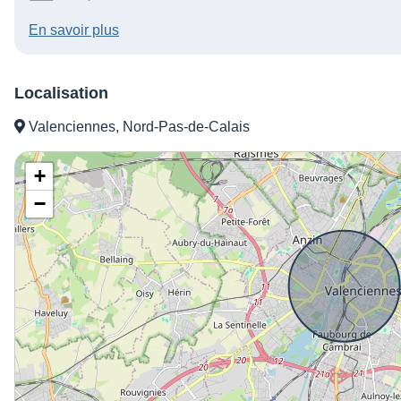
En savoir plus
Localisation
Valenciennes, Nord-Pas-de-Calais
+
−