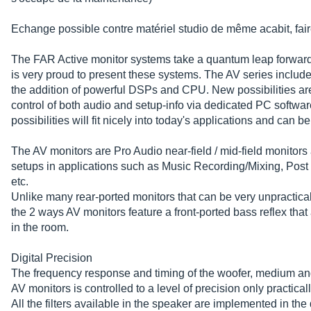
Echange possible contre matériel studio de même acabit, fair
The FAR Active monitor systems take a quantum leap forward 
is very proud to present these systems. The AV series include
the addition of powerful DSPs and CPU. New possibilities ar
control of both audio and setup-info via dedicated PC softwa
possibilities will fit nicely into today's applications and can be
The AV monitors are Pro Audio near-field / mid-field monitors
setups in applications such as Music Recording/Mixing, Post 
etc.
Unlike many rear-ported monitors that can be very unpractical
the 2 ways AV monitors feature a front-ported bass reflex th
in the room.
Digital Precision
The frequency response and timing of the woofer, medium and
AV monitors is controlled to a level of precision only practica
All the filters available in the speaker are implemented in the