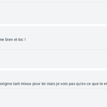
me bien et toc !
origine tant mieux pour toi mais je vois pas qu'es ce que le et 