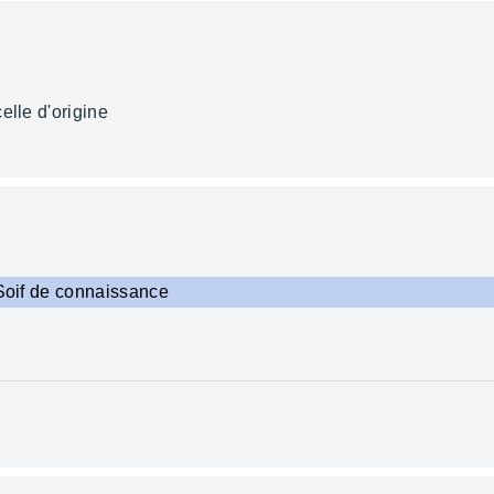
elle d'origine
Soif de connaissance