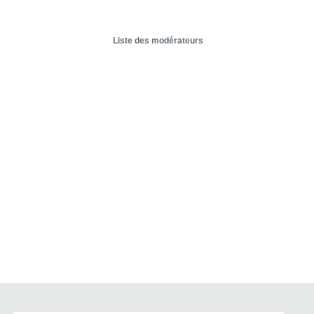
Liste des modérateurs