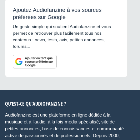
Ajoutez Audiofanzine à vos sources
préférées sur Google
Un geste simple qui soutient Audiofanzine et vous
permet de retrouver plus facilement tous nos
contenus : news, tests, avis, petites annonces,
forums...
QU’EST-CE QU’AUDIOFANZINE ?
Audiofanzine est une plateforme en ligne dédiée à la
musique et à l’audio, à la fois média spécialisé, site de
petites annonces, base de connaissances et communauté
active de passionnés et de professionnels. Depuis 2000,