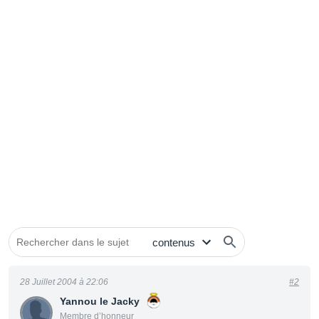
28 Juillet 2004 à 22:06
#2
Yannou le Jacky
Membre d’honneur