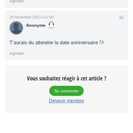
signaler
29 Novembre 2013 à 22:00
#2
Anonyme
T'aurais du attendre la date anniversaire
signaler
Vous souhaitez réagir à cet article ?
Se connecter
Devenir membre