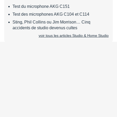
Test du microphone AKG C151
Test des microphones AKG C104 et C114
Sting, Phil Collins ou Jim Morrison… Cinq
accidents de studio devenus cultes
voir tous les articles Studio & Home Studio