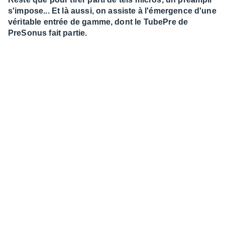
s'impose... Et là aussi, on assiste à l'émergence d'une
véritable entrée de gamme, dont le TubePre de
PreSonus fait partie.