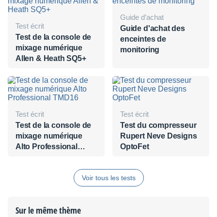
Guide d’achat
Test écrit
Guide d'achat des
Test de la console de
enceintes de
mixage numérique
monitoring
Allen & Heath SQ5+
Test écrit
Test écrit
Test de la console de
Test du compresseur
mixage numérique
Rupert Neve Designs
Alto Professional
OptoFet
TMD16
Voir tous les tests
Sur le même thème