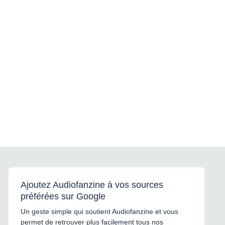
Ajoutez Audiofanzine à vos sources
préférées sur Google
Un geste simple qui soutient Audiofanzine et vous
permet de retrouver plus facilement tous nos