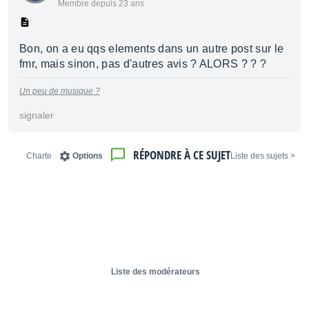
Membre depuis 23 ans
Bon, on a eu qqs elements dans un autre post sur le
fmr, mais sinon, pas d'autres avis ? ALORS ? ? ?
Un peu de musique ?
signaler
RÉPONDRE À CE SUJET
Charte
Options
< Liste des sujets
Liste des modérateurs