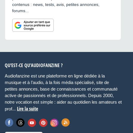
contenus : news, tests, avis, petites annonces,
forums...
QU’EST-CE QU’AUDIOFANZINE ?
Audiofanzine est une plateforme en ligne dédiée à la
musique et à l’audio, à la fois média spécialisé, site de
petites annonces, base de connaissances et communauté
active de passionnés et de professionnels. Depuis 2000,
notre vocation est simple : aider au quotidien les amateurs et
Lire la suite
prof...