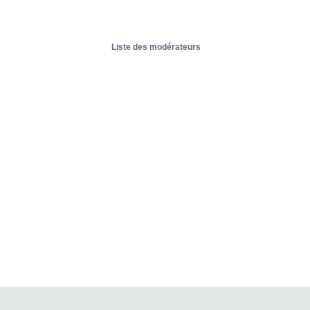
Liste des modérateurs