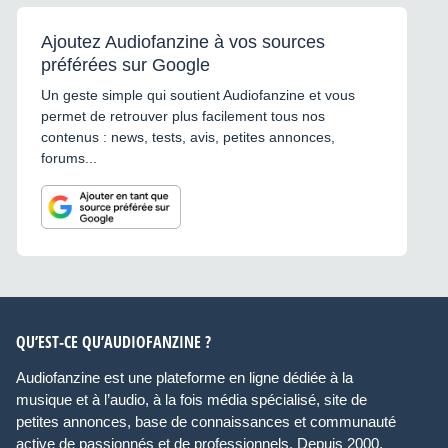
Ajoutez Audiofanzine à vos sources
préférées sur Google
Un geste simple qui soutient Audiofanzine et vous
permet de retrouver plus facilement tous nos
contenus : news, tests, avis, petites annonces,
forums...
QU’EST-CE QU’AUDIOFANZINE ?
Audiofanzine est une plateforme en ligne dédiée à la
musique et à l’audio, à la fois média spécialisé, site de
petites annonces, base de connaissances et communauté
active de passionnés et de professionnels. Depuis 2000,