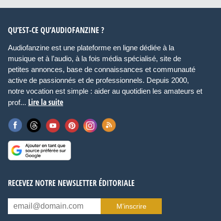
QU’EST-CE QU’AUDIOFANZINE ?
Audiofanzine est une plateforme en ligne dédiée à la
musique et à l’audio, à la fois média spécialisé, site de
petites annonces, base de connaissances et communauté
active de passionnés et de professionnels. Depuis 2000,
notre vocation est simple : aider au quotidien les amateurs et
Lire la suite
prof...
RECEVEZ NOTRE NEWSLETTER ÉDITORIALE
M’inscrire