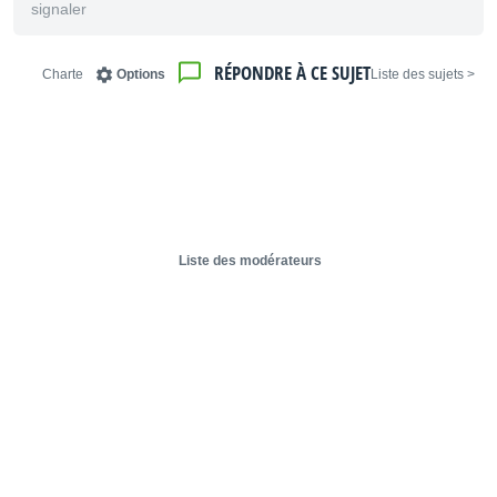
signaler
RÉPONDRE À CE SUJET
Charte
Options
< Liste des sujets
Liste des modérateurs