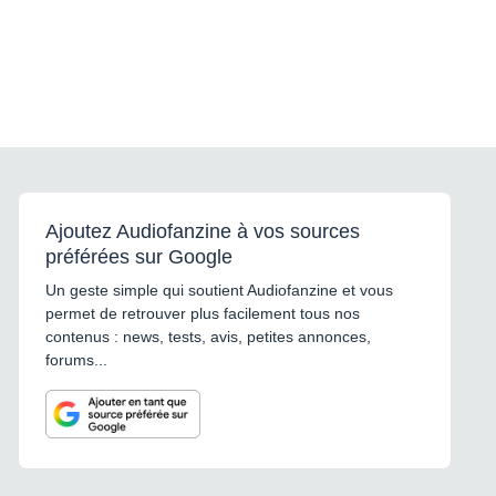
Ajoutez Audiofanzine à vos sources
préférées sur Google
Un geste simple qui soutient Audiofanzine et vous
permet de retrouver plus facilement tous nos
contenus : news, tests, avis, petites annonces,
forums...