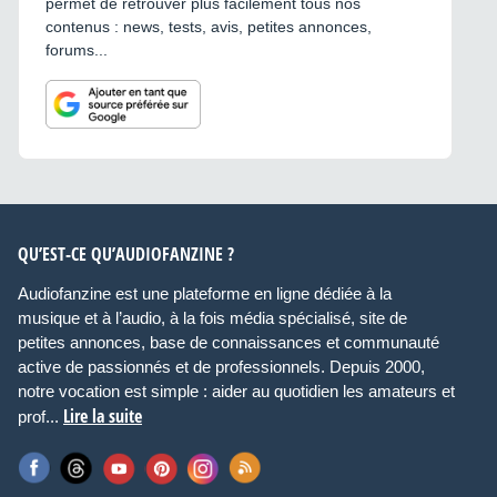
permet de retrouver plus facilement tous nos
contenus : news, tests, avis, petites annonces,
forums...
QU’EST-CE QU’AUDIOFANZINE ?
Audiofanzine est une plateforme en ligne dédiée à la
musique et à l’audio, à la fois média spécialisé, site de
petites annonces, base de connaissances et communauté
active de passionnés et de professionnels. Depuis 2000,
notre vocation est simple : aider au quotidien les amateurs et
Lire la suite
prof...