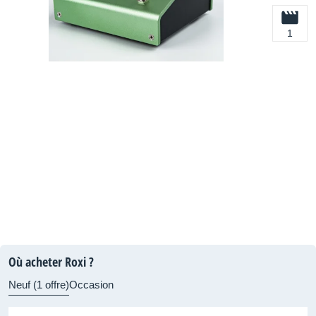
1
Où acheter Roxi ?
Neuf (1 offre)
Occasion