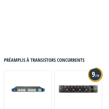
PRÉAMPLIS À TRANSISTORS
CONCURRENTS
9
/10