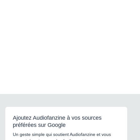
Ajoutez Audiofanzine à vos sources
préférées sur Google
Un geste simple qui soutient Audiofanzine et vous