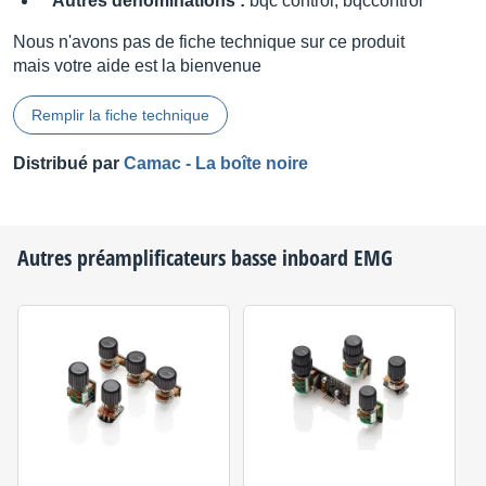
Autres dénominations :
bqc control, bqccontrol
Nous n'avons pas de fiche technique sur ce produit
mais votre aide est la bienvenue
Remplir la fiche technique
Distribué par
Camac - La boîte noire
Autres préamplificateurs basse inboard
EMG