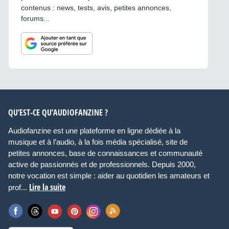
contenus : news, tests, avis, petites annonces,
forums...
QU’EST-CE QU’AUDIOFANZINE ?
Audiofanzine est une plateforme en ligne dédiée à la
musique et à l’audio, à la fois média spécialisé, site de
petites annonces, base de connaissances et communauté
active de passionnés et de professionnels. Depuis 2000,
notre vocation est simple : aider au quotidien les amateurs et
Lire la suite
prof...