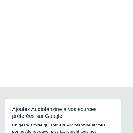
Ajoutez Audiofanzine à vos sources
préférées sur Google
Un geste simple qui soutient Audiofanzine et vous
permet de retrouver plus facilement tous nos