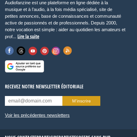
Audiofanzine est une plateforme en ligne dédiée à la
musique et à l’audio, à la fois média spécialisé, site de
petites annonces, base de connaissances et communauté
active de passionnés et de professionnels. Depuis 2000,
notre vocation est simple : aider au quotidien les amateurs et
Lire la suite
prof...
RECEVEZ NOTRE NEWSLETTER ÉDITORIALE
M’inscrire
Voir les précédentes newsletters