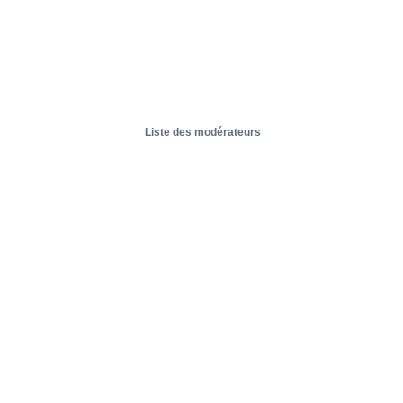
Liste des modérateurs