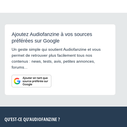
Ajoutez Audiofanzine à vos sources
préférées sur Google
Un geste simple qui soutient Audiofanzine et vous
permet de retrouver plus facilement tous nos
contenus : news, tests, avis, petites annonces,
forums...
QU’EST-CE QU’AUDIOFANZINE ?