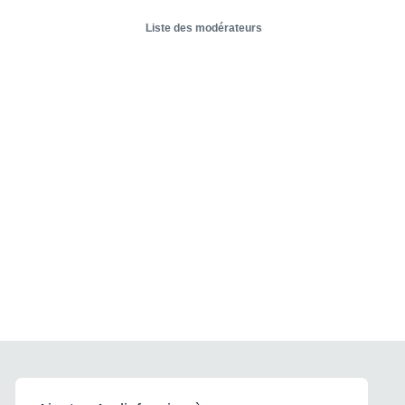
Liste des modérateurs