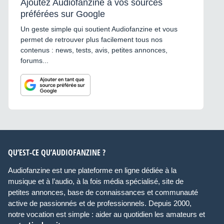
Ajoutez Audiofanzine à vos sources
préférées sur Google
Un geste simple qui soutient Audiofanzine et vous
permet de retrouver plus facilement tous nos
contenus : news, tests, avis, petites annonces,
forums...
QU’EST-CE QU’AUDIOFANZINE ?
Audiofanzine est une plateforme en ligne dédiée à la
musique et à l’audio, à la fois média spécialisé, site de
petites annonces, base de connaissances et communauté
active de passionnés et de professionnels. Depuis 2000,
notre vocation est simple : aider au quotidien les amateurs et