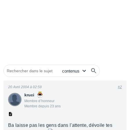
20 Avril 2004 à 02:59
#2
kruci
Membre d’honneur
Membre depuis 23 ans
Ba laisse pas les gens dans l'attente, dévoile tes