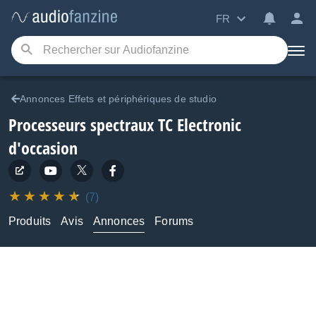
FR
Annonces Effets et périphériques de studio
Processeurs spectraux TC Electronic
d'occasion
(7)
Produits
Avis
Annonces
Forums