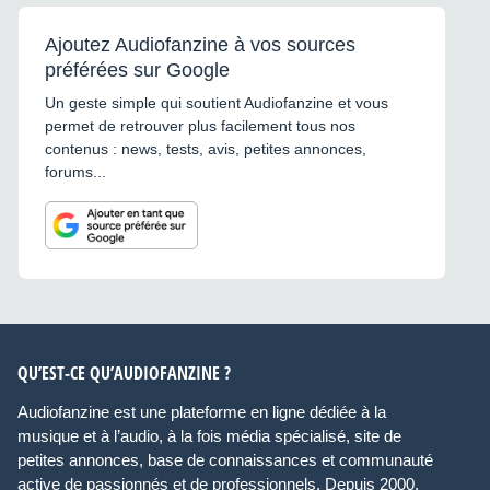
Ajoutez Audiofanzine à vos sources
préférées sur Google
Un geste simple qui soutient Audiofanzine et vous
permet de retrouver plus facilement tous nos
contenus : news, tests, avis, petites annonces,
forums...
QU’EST-CE QU’AUDIOFANZINE ?
Audiofanzine est une plateforme en ligne dédiée à la
musique et à l’audio, à la fois média spécialisé, site de
petites annonces, base de connaissances et communauté
active de passionnés et de professionnels. Depuis 2000,