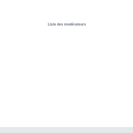
Liste des modérateurs