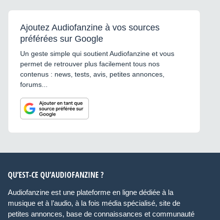
Ajoutez Audiofanzine à vos sources
préférées sur Google
Un geste simple qui soutient Audiofanzine et vous
permet de retrouver plus facilement tous nos
contenus : news, tests, avis, petites annonces,
forums...
QU’EST-CE QU’AUDIOFANZINE ?
Audiofanzine est une plateforme en ligne dédiée à la
musique et à l’audio, à la fois média spécialisé, site de
petites annonces, base de connaissances et communauté