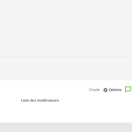
Charte
Options
Liste des modérateurs