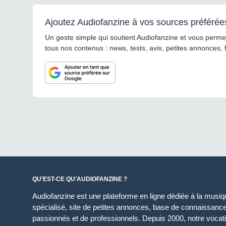
Ajoutez Audiofanzine à vos sources préférée
Un geste simple qui soutient Audiofanzine et vous permet
tous nos contenus : news, tests, avis, petites annonces, 
QU’EST-CE QU’AUDIOFANZINE ?
Audiofanzine est une plateforme en ligne dédiée à la musique
spécialisé, site de petites annonces, base de connaissan
passionnés et de professionnels. Depuis 2000, notre vocatio