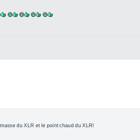
la masse du XLR et le point chaud du XLR!