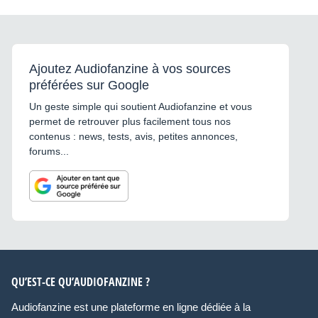
Ajoutez Audiofanzine à vos sources
préférées sur Google
Un geste simple qui soutient Audiofanzine et vous
permet de retrouver plus facilement tous nos
contenus : news, tests, avis, petites annonces,
forums...
QU’EST-CE QU’AUDIOFANZINE ?
Audiofanzine est une plateforme en ligne dédiée à la