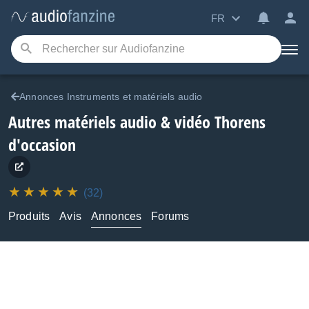
FR
Annonces Instruments et matériels audio
Autres matériels audio & vidéo Thorens
d'occasion
(32)
Produits
Avis
Annonces
Forums