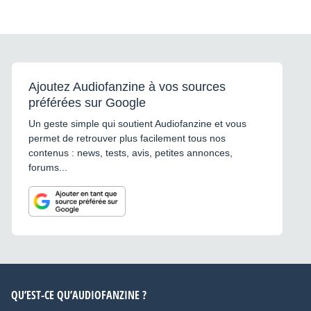
Ajoutez Audiofanzine à vos sources
préférées sur Google
Un geste simple qui soutient Audiofanzine et vous
permet de retrouver plus facilement tous nos
contenus : news, tests, avis, petites annonces,
forums...
QU’EST-CE QU’AUDIOFANZINE ?