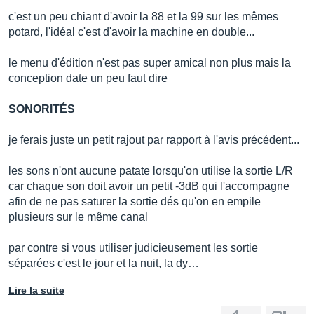
c'est un peu chiant d'avoir la 88 et la 99 sur les mêmes
potard, l'idéal c'est d'avoir la machine en double...
le menu d'édition n'est pas super amical non plus mais la
conception date un peu faut dire
SONORITÉS
je ferais juste un petit rajout par rapport à l'avis précédent...
les sons n'ont aucune patate lorsqu'on utilise la sortie L/R
car chaque son doit avoir un petit -3dB qui l'accompagne
afin de ne pas saturer la sortie dés qu'on en empile
plusieurs sur le même canal
par contre si vous utiliser judicieusement les sortie
séparées c'est le jour et la nuit, la dy…
Lire la suite