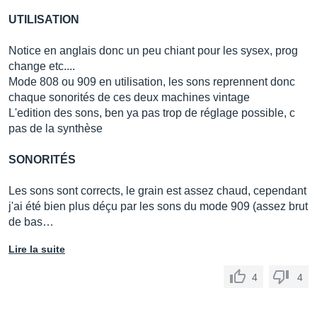
UTILISATION
Notice en anglais donc un peu chiant pour les sysex, prog
change etc....
Mode 808 ou 909 en utilisation, les sons reprennent donc
chaque sonorités de ces deux machines vintage
L'edition des sons, ben ya pas trop de réglage possible, c
pas de la synthèse
SONORITÉS
Les sons sont corrects, le grain est assez chaud, cependant
j'ai été bien plus déçu par les sons du mode 909 (assez brut
de bas…
Lire la suite
4
4