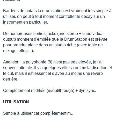
Bardées de potars la drumstation est vraiment très simple à
utiliser, on peut à tout moment controller le decay sur un
instrument en particulier.
De nombreuses sorties jacks (une stéréo + 6 individual
output) montrent d'emblée que la DrumStation est prévue
pour prendre place dans un studio riche (avec table de
mixage, effets...).
Attention, la polyphonie (8) n'est pas très elevée, je l'ai
souvent atteinte. Il y a quelques effets comme la disortion et
le cut, mais il est essentiel d'avoir au moins une reverb
derrière...
Complètement midifiée (in/out/through) + dyn sync.
UTILISATION
Simple à utiliser car complètement m…