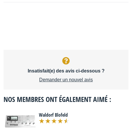
Insatisfait(e) des avis ci-dessous ?
Demander un nouvel avis
NOS MEMBRES ONT ÉGALEMENT AIMÉ :
Waldorf Blofeld