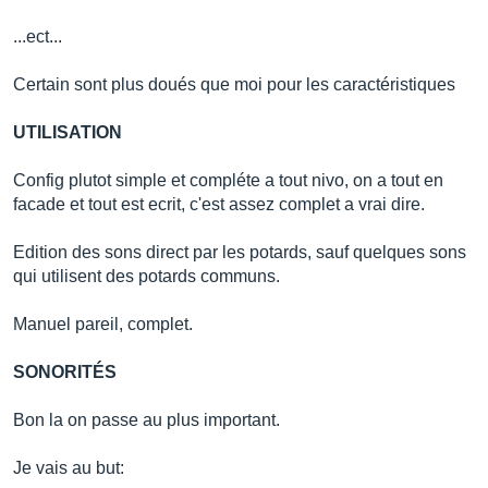
...ect...
Certain sont plus doués que moi pour les caractéristiques
UTILISATION
Config plutot simple et compléte a tout nivo, on a tout en
facade et tout est ecrit, c'est assez complet a vrai dire.
Edition des sons direct par les potards, sauf quelques sons
qui utilisent des potards communs.
Manuel pareil, complet.
SONORITÉS
Bon la on passe au plus important.
Je vais au but: