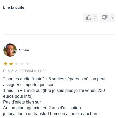
Lire la suite
7
0
Sinse
Publié le 28/08/04 à 11:39
2 sorties audio "main" + 6 sorties séparées où l'on peut
assigner n'importe quel son
1 midi in + 1 midi out (thru je sais plus je l'ai vendu 230
euros pour info)
Pas d'effets bien sur
Aucun plantage midi en 2 ans d'utilisation
je lui ai foutu un transfo Thomson acheté à auchan