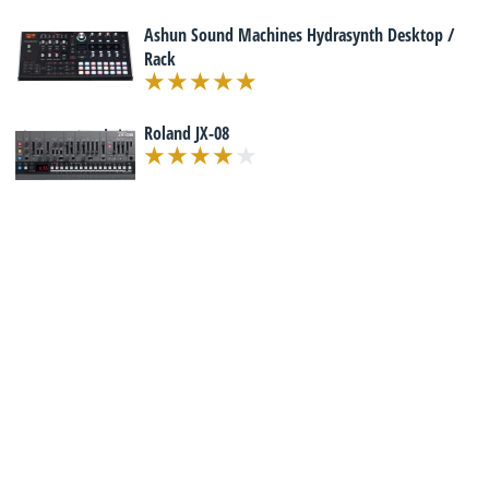
Ashun Sound Machines Hydrasynth Desktop /
Rack
Roland JX-08