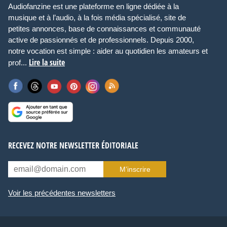
Audiofanzine est une plateforme en ligne dédiée à la
musique et à l’audio, à la fois média spécialisé, site de
petites annonces, base de connaissances et communauté
active de passionnés et de professionnels. Depuis 2000,
notre vocation est simple : aider au quotidien les amateurs et
Lire la suite
prof...
RECEVEZ NOTRE NEWSLETTER ÉDITORIALE
M’inscrire
Voir les précédentes newsletters