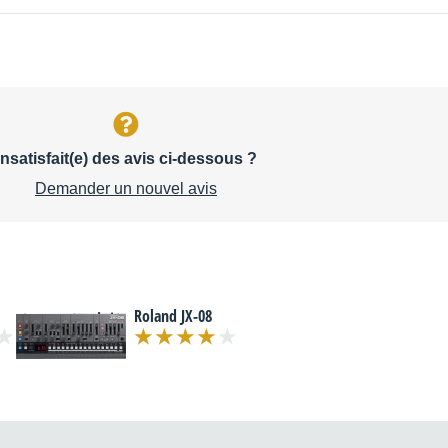
Insatisfait(e) des avis ci-dessous ?
Demander un nouvel avis
Roland JX-08