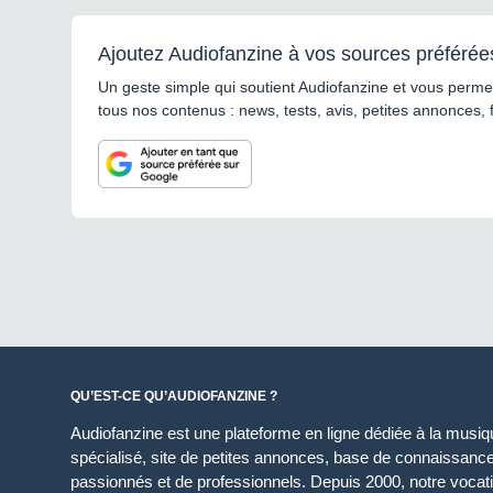
Ajoutez Audiofanzine à vos sources préférée
Un geste simple qui soutient Audiofanzine et vous permet
tous nos contenus : news, tests, avis, petites annonces, 
QU’EST-CE QU’AUDIOFANZINE ?
Audiofanzine est une plateforme en ligne dédiée à la musique
spécialisé, site de petites annonces, base de connaissan
passionnés et de professionnels. Depuis 2000, notre vocatio