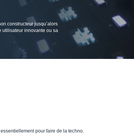
 son constructeur jusqu’alors
 utilisateur innovante ou sa
essentiellement pour faire de la techno.