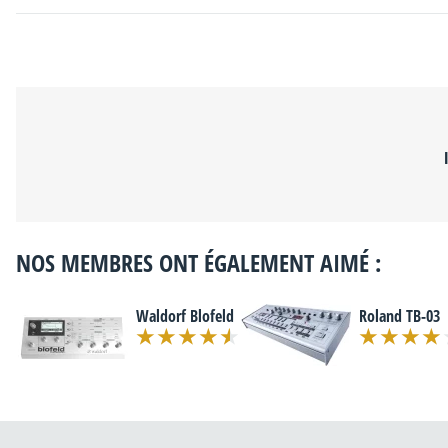
NOS MEMBRES ONT ÉGALEMENT AIMÉ :
Waldorf Blofeld
Roland TB-03