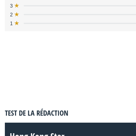
3
2
1
TEST DE LA RÉDACTION