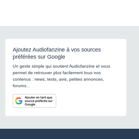
Ajoutez Audiofanzine à vos sources
préférées sur Google
Un geste simple qui soutient Audiofanzine et vous
permet de retrouver plus facilement tous nos
contenus : news, tests, avis, petites annonces,
forums...