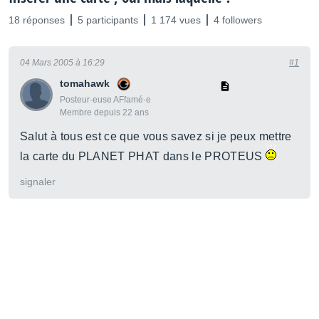
18 réponses
5 participants
1 174 vues
4 followers
04 Mars 2005 à 16:29
#1
tomahawk
Posteur·euse AFfamé·e
Membre depuis 22 ans
Salut à tous est ce que vous savez si je peux mettre
la carte du PLANET PHAT dans le PROTEUS
signaler