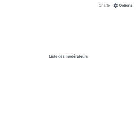
Charte
Options
Liste des modérateurs