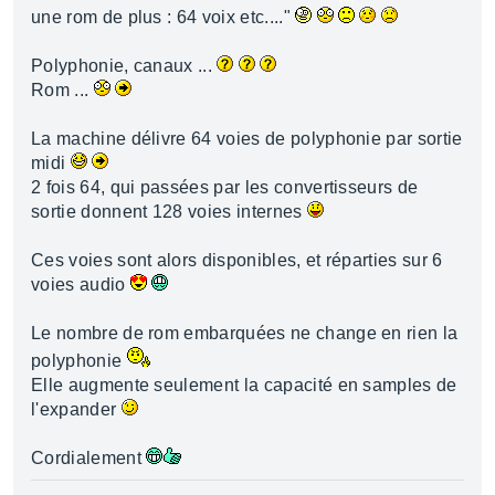
une rom de plus : 64 voix etc...."
Polyphonie, canaux ...
Rom ...
La machine délivre 64 voies de polyphonie par sortie
midi
2 fois 64, qui passées par les convertisseurs de
sortie donnent 128 voies internes
Ces voies sont alors disponibles, et réparties sur 6
voies audio
Le nombre de rom embarquées ne change en rien la
polyphonie
Elle augmente seulement la capacité en samples de
l'expander
Cordialement