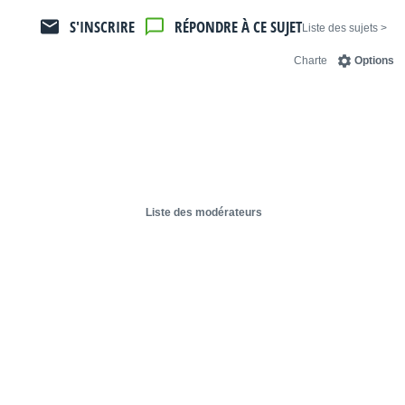
S'INSCRIRE
RÉPONDRE À CE SUJET
< Liste des sujets
Charte
Options
Liste des modérateurs