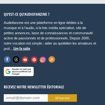
QU’EST-CE QU’AUDIOFANZINE ?
Audiofanzine est une plateforme en ligne dédiée à la
musique et à l’audio, à la fois média spécialisé, site de
petites annonces, base de connaissances et communauté
active de passionnés et de professionnels. Depuis 2000,
notre vocation est simple : aider au quotidien les amateurs et
Lire la suite
prof...
RECEVEZ NOTRE NEWSLETTER ÉDITORIALE
M’inscrire