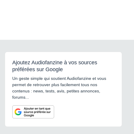
Ajoutez Audiofanzine à vos sources
préférées sur Google
Un geste simple qui soutient Audiofanzine et vous
permet de retrouver plus facilement tous nos
contenus : news, tests, avis, petites annonces,
forums...