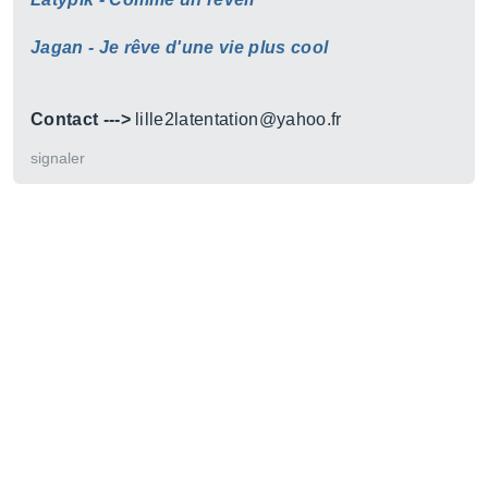
Jagan - Je rêve d'une vie plus cool
Contact --->
lille2latentation@yahoo.fr
signaler