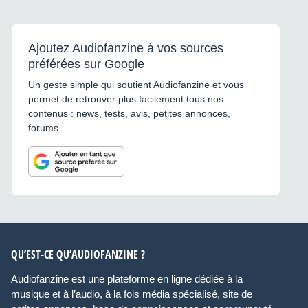
Ajoutez Audiofanzine à vos sources
préférées sur Google
Un geste simple qui soutient Audiofanzine et vous
permet de retrouver plus facilement tous nos
contenus : news, tests, avis, petites annonces,
forums...
QU’EST-CE QU’AUDIOFANZINE ?
Audiofanzine est une plateforme en ligne dédiée à la
musique et à l’audio, à la fois média spécialisé, site de