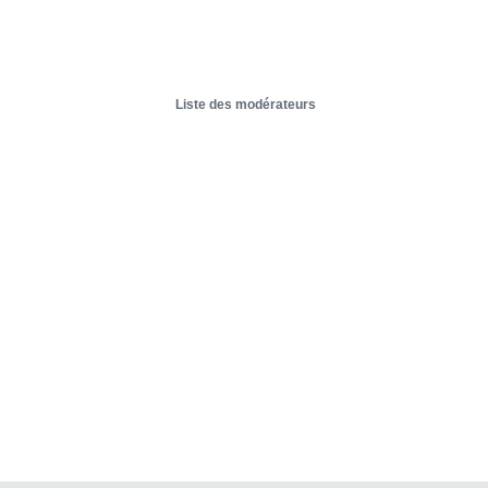
Liste des modérateurs