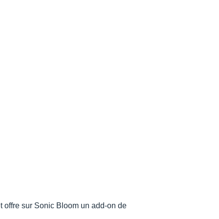
t offre sur Sonic Bloom un add-on de