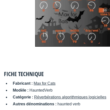
FICHE TECHNIQUE
Fabricant :
Max for Cats
Modèle :
HauntedVerb
Catégorie :
Réverbérations algorithmiques logicielles
Autres dénominations :
haunted verb