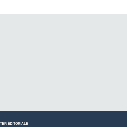
TER ÉDITORIALE