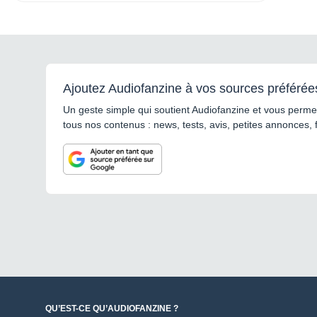
Ajoutez Audiofanzine à vos sources préférée
Un geste simple qui soutient Audiofanzine et vous permet
tous nos contenus : news, tests, avis, petites annonces, 
QU’EST-CE QU’AUDIOFANZINE ?