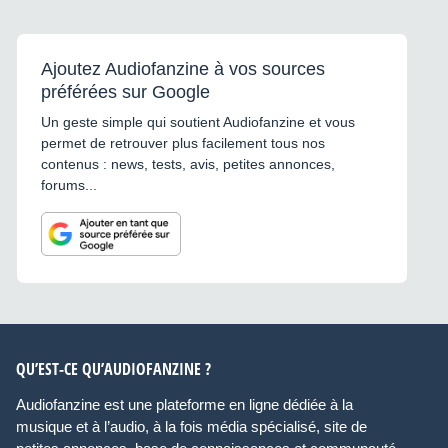
Ajoutez Audiofanzine à vos sources
préférées sur Google
Un geste simple qui soutient Audiofanzine et vous
permet de retrouver plus facilement tous nos
contenus : news, tests, avis, petites annonces,
forums...
QU’EST-CE QU’AUDIOFANZINE ?
Audiofanzine est une plateforme en ligne dédiée à la
musique et à l’audio, à la fois média spécialisé, site de